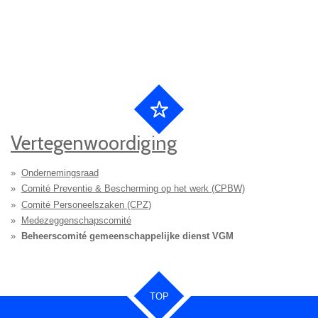
Vertegenwoordiging
Ondernemingsraad
Comité Preventie & Bescherming op het werk (CPBW)
Comité Personeelszaken (CPZ)
Medezeggenschapscomité
Beheerscomité gemeenschappelijke dienst VGM
TOP