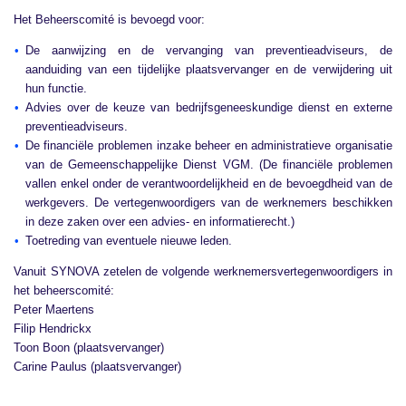
Het Beheerscomité is bevoegd voor:
De aanwijzing en de vervanging van preventieadviseurs, de
aanduiding van een tijdelijke plaatsvervanger en de verwijdering uit
hun functie.
Advies over de keuze van bedrijfsgeneeskundige dienst en externe
preventieadviseurs.
De financiële problemen inzake beheer en administratieve organisatie
van de Gemeenschappelijke Dienst VGM. (De financiële problemen
vallen enkel onder de verantwoordelijkheid en de bevoegdheid van de
werkgevers. De vertegenwoordigers van de werknemers beschikken
in deze zaken over een advies- en informatierecht.)
Toetreding van eventuele nieuwe leden.
Vanuit SYNOVA zetelen de volgende werknemersvertegenwoordigers in
het beheerscomité:
Peter Maertens
Filip Hendrickx
Toon Boon (plaatsvervanger)
Carine Paulus (plaatsvervanger)