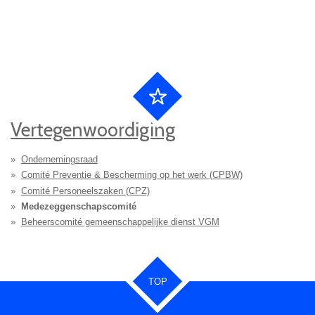
Vertegenwoordiging
Ondernemingsraad
Comité Preventie & Bescherming op het werk (CPBW)
Comité Personeelszaken (CPZ)
Medezeggenschapscomité
Beheerscomité gemeenschappelijke dienst VGM
TOP