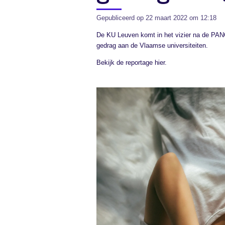
Gepubliceerd op 22 maart 2022 om 12:18
De KU Leuven komt in het vizier na de PAN
gedrag aan de Vlaamse universiteiten.
Bekijk de reportage hier.