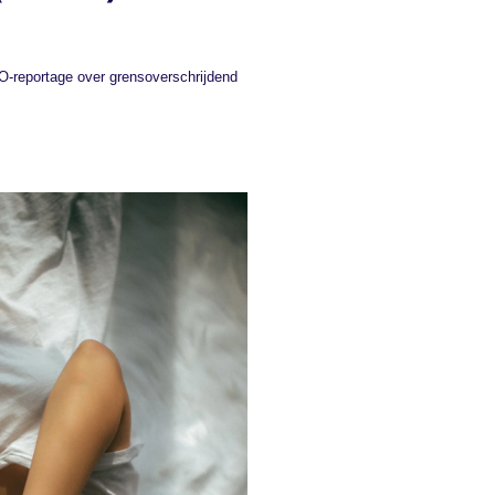
O-reportage over grensoverschrijdend