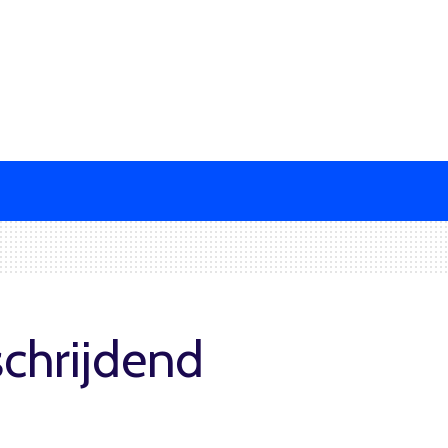
chrijdend