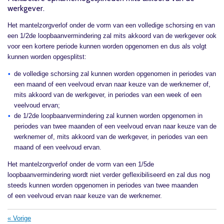
werkgever.
Het mantelzorgverlof onder de vorm van een volledige schorsing en van
een 1/2de loopbaanvermindering zal mits akkoord van de werkgever ook
voor een kortere periode kunnen worden opgenomen en dus als volgt
kunnen worden opgesplitst:
de volledige schorsing zal kunnen worden opgenomen in periodes van
een maand of een veelvoud ervan naar keuze van de werknemer of,
mits akkoord van de werkgever, in periodes van een week of een
veelvoud ervan;
de 1/2de loopbaanvermindering zal kunnen worden opgenomen in
periodes van twee maanden of een veelvoud ervan naar keuze van de
werknemer of, mits akkoord van de werkgever, in periodes van een
maand of een veelvoud ervan.
Het mantelzorgverlof onder de vorm van een 1/5de
loopbaanvermindering wordt niet verder geflexibiliseerd en zal dus nog
steeds kunnen worden opgenomen in periodes van twee maanden
of een veelvoud ervan naar keuze van de werknemer.
«
Vorige