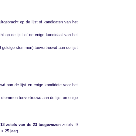
tgebracht op de lijst of kandidaten van het
t op de lijst of de enige kandidaat van het
 geldige stemmen) toevertrouwd aan de lijst
d aan de lijst en enige kandidate voor het
 stemmen toevertrouwd aan de lijst en enige
13 zetels van de 23 toegewezen
zetels: 9
< 25 jaar).