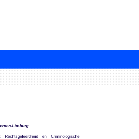
werpen-Limburg
 Rechtsgeleerdheid en Criminologische