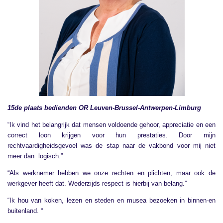
15de plaats bedienden OR Leuven-Brussel-Antwerpen-Limburg
“Ik vind het belangrijk dat mensen voldoende gehoor, appreciatie en een
correct loon krijgen voor hun prestaties. Door mijn
rechtvaardigheidsgevoel was de stap naar de vakbond voor mij niet
meer dan logisch.”
“Als werknemer hebben we onze rechten en plichten, maar ook de
werkgever heeft dat. Wederzijds respect is hierbij van belang.”
“Ik hou van koken, lezen en steden en musea bezoeken in binnen-en
buitenland. “