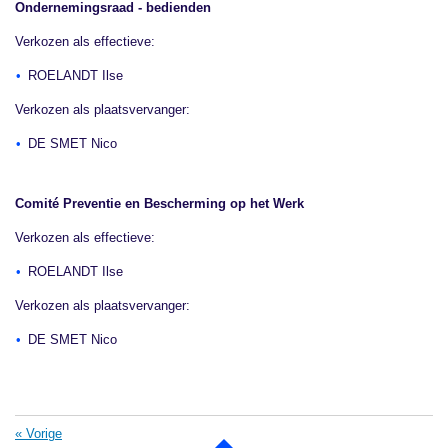
Ondernemingsraad - bedienden
Verkozen als effectieve:
ROELANDT Ilse
Verkozen als plaatsvervanger:
DE SMET Nico
Comité Preventie en Bescherming op het Werk
Verkozen als effectieve:
ROELANDT Ilse
Verkozen als plaatsvervanger:
DE SMET Nico
«
Vorige