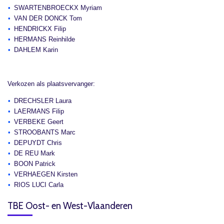
SWARTENBROECKX Myriam
VAN DER DONCK Tom
HENDRICKX Filip
HERMANS Reinhilde
DAHLEM Karin
Verkozen als plaatsvervanger:
DRECHSLER Laura
LAERMANS Filip
VERBEKE Geert
STROOBANTS Marc
DEPUYDT Chris
DE REU Mark
BOON Patrick
VERHAEGEN Kirsten
RIOS LUCI Carla
TBE Oost- en West-Vlaanderen