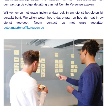
gemaakt op de volgende zitting van het Comité Personeelszaken.
Wij vernemen het graag indien u daar ook in uw dienst betrokken bij
geraakt bent. We willen weten hoe u dat ervaart en hoe zich dat in uw
dienst voordoet. Neem contact op met onze voorzitter
peter.maertens@kuleuven.be