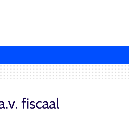
v. fiscaal